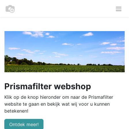
Prismafilter webshop
Klik op de knop hieronder om naar de Prismafilter
website te gaan en bekijk wat wij voor u kunnen
betekenen!
Ontdek meer!