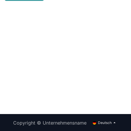
Copyright © Unternehmensname
Deutsch