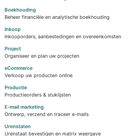
Boekhouding
Beheer financiële en analytische boekhouding
Inkoop
Inkooporders, aanbestedingen en overeenkomsten
Project
Organiseer en plan uw projecten
eCommerce
Verkoop uw producten online
Productie
Productieorders & stuklijsten
E-mail marketing
Ontwerp, verzend en traceer e-mails
Urenstaten
Urenstaat bevestigen en matrix weergave