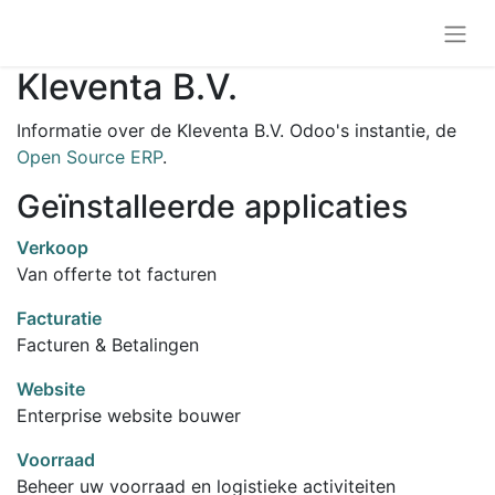
Kleventa B.V.
Informatie over de Kleventa B.V. Odoo's instantie, de
Open Source ERP
.
Geïnstalleerde applicaties
Verkoop
Van offerte tot facturen
Facturatie
Facturen & Betalingen
Website
Enterprise website bouwer
Voorraad
Beheer uw voorraad en logistieke activiteiten